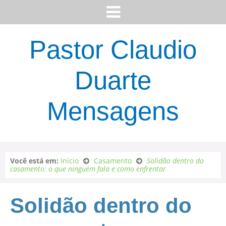
Pastor Claudio
Duarte
Mensagens
Você está em:
Início
Casamento
Solidão dentro do
casamento: o que ninguém fala e como enfrentar
Solidão dentro do