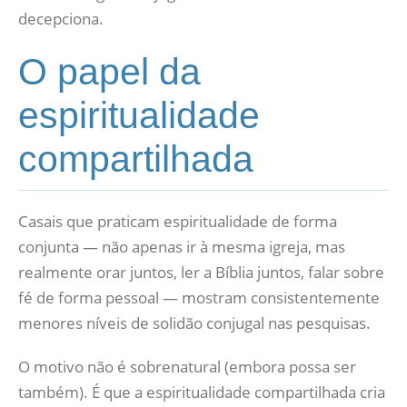
decepciona.
O papel da
espiritualidade
compartilhada
Casais que praticam espiritualidade de forma
conjunta — não apenas ir à mesma igreja, mas
realmente orar juntos, ler a Bíblia juntos, falar sobre
fé de forma pessoal — mostram consistentemente
menores níveis de solidão conjugal nas pesquisas.
O motivo não é sobrenatural (embora possa ser
também). É que a espiritualidade compartilhada cria