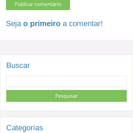
Seja
o primeiro
a comentar!
Buscar
Categorias