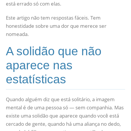
está errado só com elas.
Este artigo não tem respostas fáceis. Tem
honestidade sobre uma dor que merece ser
nomeada.
A solidão que não
aparece nas
estatísticas
Quando alguém diz que está solitário, a imagem
mental é de uma pessoa só — sem companhia. Mas
existe uma solidão que aparece quando você está
cercado de gente, quando há uma aliança no dedo,