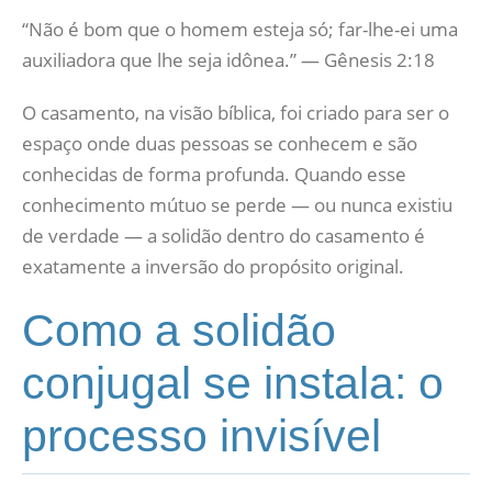
“Não é bom que o homem esteja só; far-lhe-ei uma
auxiliadora que lhe seja idônea.” — Gênesis 2:18
O casamento, na visão bíblica, foi criado para ser o
espaço onde duas pessoas se conhecem e são
conhecidas de forma profunda. Quando esse
conhecimento mútuo se perde — ou nunca existiu
de verdade — a solidão dentro do casamento é
exatamente a inversão do propósito original.
Como a solidão
conjugal se instala: o
processo invisível