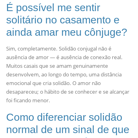
É possível me sentir
solitário no casamento e
ainda amar meu cônjuge?
Sim, completamente. Solidão conjugal não é
ausência de amor — é ausência de conexão real.
Muitos casais que se amam genuinamente
desenvolvem, ao longo do tempo, uma distância
emocional que cria solidão. O amor não
desapareceu; o hábito de se conhecer e se alcançar
foi ficando menor.
Como diferenciar solidão
normal de um sinal de que