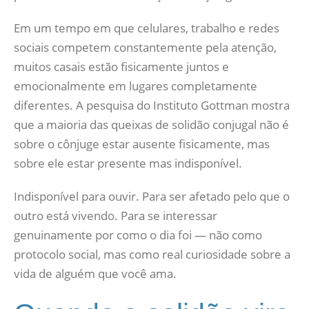
Em um tempo em que celulares, trabalho e redes
sociais competem constantemente pela atenção,
muitos casais estão fisicamente juntos e
emocionalmente em lugares completamente
diferentes. A pesquisa do Instituto Gottman mostra
que a maioria das queixas de solidão conjugal não é
sobre o cônjuge estar ausente fisicamente, mas
sobre ele estar presente mas indisponível.
Indisponível para ouvir. Para ser afetado pelo que o
outro está vivendo. Para se interessar
genuinamente por como o dia foi — não como
protocolo social, mas como real curiosidade sobre a
vida de alguém que você ama.