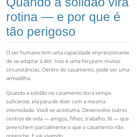
Quando a solidão vira
rotina — e por que é
tão perigoso
O ser humano tem uma capacidade impressionante
de se adaptar à dor. Isso é uma força em muitas
circunstâncias. Dentro do casamento, pode ser uma
armadilha.
Quando a solidão no casamento dura tempo
suficiente, ela para de doer com a mesma
intensidade. Você se acostuma. Desenvolve outros
centros de vida — amigos, filhos, trabalho, fé — que
preenchem parcialmente o que o casamento não
preenche. E vai vivendo.