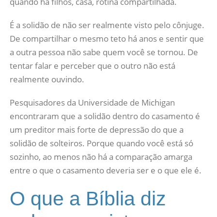
quando há filhos, casa, rotina compartilhada.
É a solidão de não ser realmente visto pelo cônjuge.
De compartilhar o mesmo teto há anos e sentir que
a outra pessoa não sabe quem você se tornou. De
tentar falar e perceber que o outro não está
realmente ouvindo.
Pesquisadores da Universidade de Michigan
encontraram que a solidão dentro do casamento é
um preditor mais forte de depressão do que a
solidão de solteiros. Porque quando você está só
sozinho, ao menos não há a comparação amarga
entre o que o casamento deveria ser e o que ele é.
O que a Bíblia diz