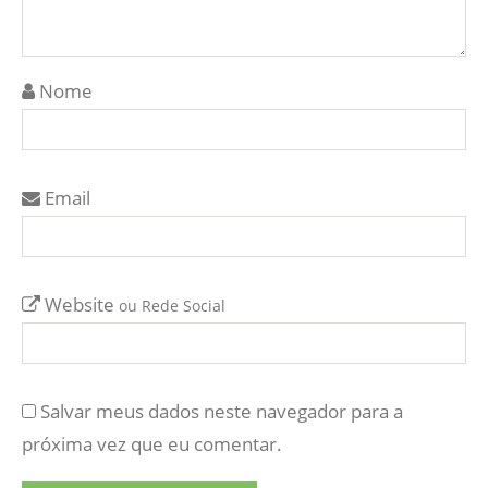
Nome
Email
Website
ou Rede Social
Salvar meus dados neste navegador para a
próxima vez que eu comentar.