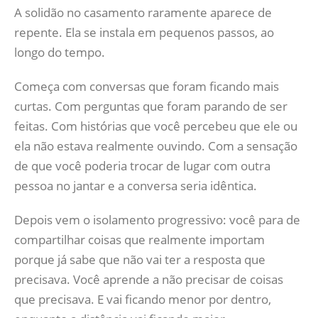
A solidão no casamento raramente aparece de
repente. Ela se instala em pequenos passos, ao
longo do tempo.
Começa com conversas que foram ficando mais
curtas. Com perguntas que foram parando de ser
feitas. Com histórias que você percebeu que ele ou
ela não estava realmente ouvindo. Com a sensação
de que você poderia trocar de lugar com outra
pessoa no jantar e a conversa seria idêntica.
Depois vem o isolamento progressivo: você para de
compartilhar coisas que realmente importam
porque já sabe que não vai ter a resposta que
precisava. Você aprende a não precisar de coisas
que precisava. E vai ficando menor por dentro,