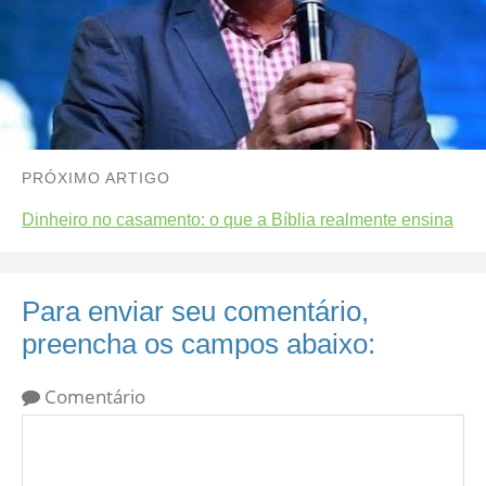
PRÓXIMO ARTIGO
Dinheiro no casamento: o que a Bíblia realmente ensina
Para enviar seu comentário,
preencha os campos abaixo:
Comentário