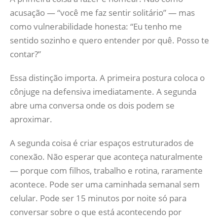
acusação — “você me faz sentir solitário” — mas
como vulnerabilidade honesta: “Eu tenho me
sentido sozinho e quero entender por quê. Posso te
contar?”
Essa distinção importa. A primeira postura coloca o
cônjuge na defensiva imediatamente. A segunda
abre uma conversa onde os dois podem se
aproximar.
A segunda coisa é criar espaços estruturados de
conexão. Não esperar que aconteça naturalmente
— porque com filhos, trabalho e rotina, raramente
acontece. Pode ser uma caminhada semanal sem
celular. Pode ser 15 minutos por noite só para
conversar sobre o que está acontecendo por