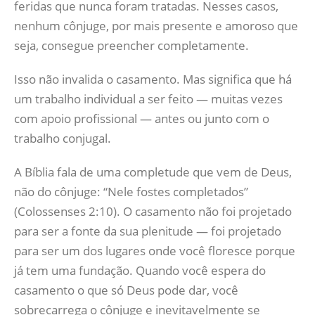
feridas que nunca foram tratadas. Nesses casos,
nenhum cônjuge, por mais presente e amoroso que
seja, consegue preencher completamente.
Isso não invalida o casamento. Mas significa que há
um trabalho individual a ser feito — muitas vezes
com apoio profissional — antes ou junto com o
trabalho conjugal.
A Bíblia fala de uma completude que vem de Deus,
não do cônjuge: “Nele fostes completados”
(Colossenses 2:10). O casamento não foi projetado
para ser a fonte da sua plenitude — foi projetado
para ser um dos lugares onde você floresce porque
já tem uma fundação. Quando você espera do
casamento o que só Deus pode dar, você
sobrecarrega o cônjuge e inevitavelmente se