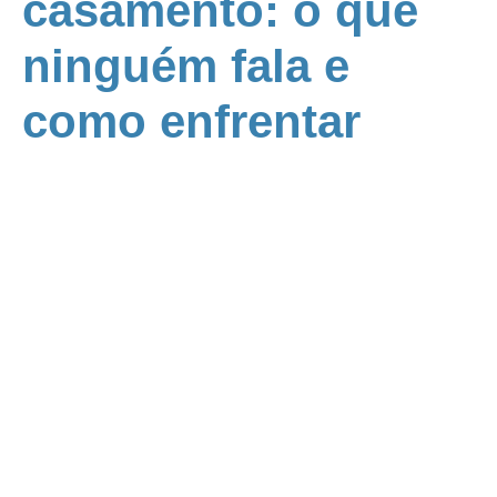
casamento: o que
ninguém fala e
como enfrentar