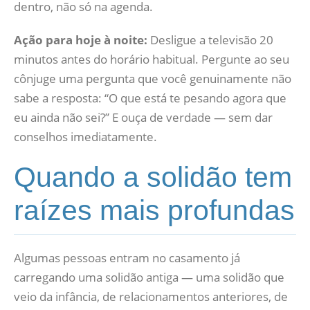
dentro, não só na agenda.
Ação para hoje à noite:
Desligue a televisão 20
minutos antes do horário habitual. Pergunte ao seu
cônjuge uma pergunta que você genuinamente não
sabe a resposta: “O que está te pesando agora que
eu ainda não sei?” E ouça de verdade — sem dar
conselhos imediatamente.
Quando a solidão tem
raízes mais profundas
Algumas pessoas entram no casamento já
carregando uma solidão antiga — uma solidão que
veio da infância, de relacionamentos anteriores, de