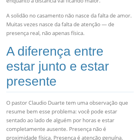
enquanto a distância vai ficando maior.
A solidão no casamento não nasce da falta de amor.
Muitas vezes nasce da falta de atenção — de
presença real, não apenas física.
A diferença entre
estar junto e estar
presente
O pastor Claudio Duarte tem uma observação que
resume bem esse problema: você pode estar
sentado ao lado de alguém por horas e estar
completamente ausente. Presença não é
proximidade física. Presença é atenção genuína.