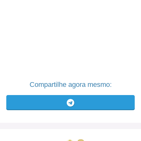
Compartilhe agora mesmo: