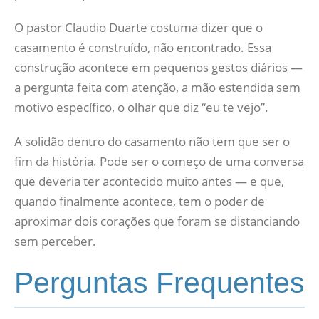
O pastor Claudio Duarte costuma dizer que o
casamento é construído, não encontrado. Essa
construção acontece em pequenos gestos diários —
a pergunta feita com atenção, a mão estendida sem
motivo específico, o olhar que diz “eu te vejo”.
A solidão dentro do casamento não tem que ser o
fim da história. Pode ser o começo de uma conversa
que deveria ter acontecido muito antes — e que,
quando finalmente acontece, tem o poder de
aproximar dois corações que foram se distanciando
sem perceber.
Perguntas Frequentes