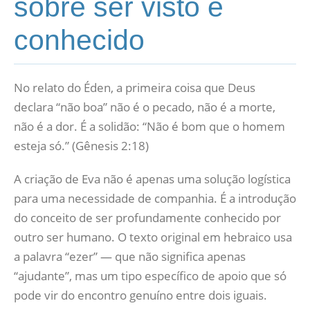
sobre ser visto e
conhecido
No relato do Éden, a primeira coisa que Deus
declara “não boa” não é o pecado, não é a morte,
não é a dor. É a solidão: “Não é bom que o homem
esteja só.” (Gênesis 2:18)
A criação de Eva não é apenas uma solução logística
para uma necessidade de companhia. É a introdução
do conceito de ser profundamente conhecido por
outro ser humano. O texto original em hebraico usa
a palavra “ezer” — que não significa apenas
“ajudante”, mas um tipo específico de apoio que só
pode vir do encontro genuíno entre dois iguais.