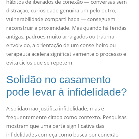
hábitos deliberados de conexão — conversas sem
distração, curiosidade genuína um pelo outro,
vulnerabilidade compartilhada — conseguem
reconstruir a proximidade. Mas quando há feridas
antigas, padrões muito arraigados ou trauma
envolvido, a orientação de um conselheiro ou
terapeuta acelera significativamente o processo e
evita ciclos que se repetem.
Solidão no casamento
pode levar à infidelidade?
A solidão não justifica infidelidade, mas é
frequentemente citada como contexto. Pesquisas
mostram que uma parte significativa das
infidelidades começa como busca por conexão