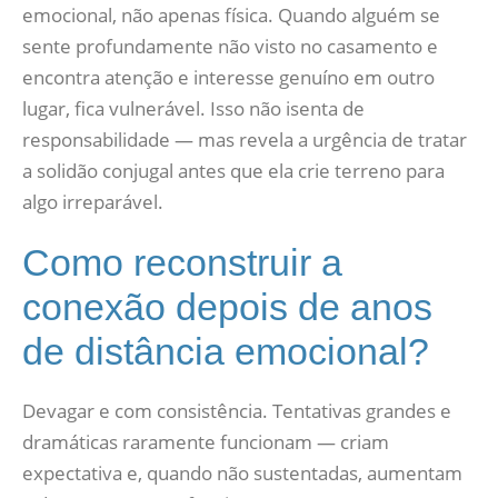
emocional, não apenas física. Quando alguém se
sente profundamente não visto no casamento e
encontra atenção e interesse genuíno em outro
lugar, fica vulnerável. Isso não isenta de
responsabilidade — mas revela a urgência de tratar
a solidão conjugal antes que ela crie terreno para
algo irreparável.
Como reconstruir a
conexão depois de anos
de distância emocional?
Devagar e com consistência. Tentativas grandes e
dramáticas raramente funcionam — criam
expectativa e, quando não sustentadas, aumentam