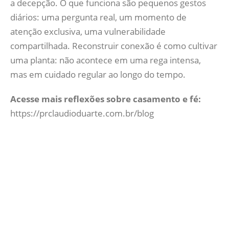
a decepção. O que funciona são pequenos gestos
diários: uma pergunta real, um momento de
atenção exclusiva, uma vulnerabilidade
compartilhada. Reconstruir conexão é como cultivar
uma planta: não acontece em uma rega intensa,
mas em cuidado regular ao longo do tempo.
Acesse mais reflexões sobre casamento e fé:
https://prclaudioduarte.com.br/blog