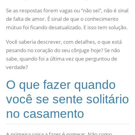
Se as respostas forem vagas ou “não sei”, não é sinal
de falta de amor. É sinal de que o conhecimento
mútuo foi ficando desatualizado. E isso tem solução.
Você saberia descrever, com detalhes, o que está
pesando no coração do seu cônjuge hoje? Se não
sabe, quando foi a última vez que perguntou de
verdade?
O que fazer quando
você se sente solitário
no casamento
A primeira coisa a fazer é nomear. Não como