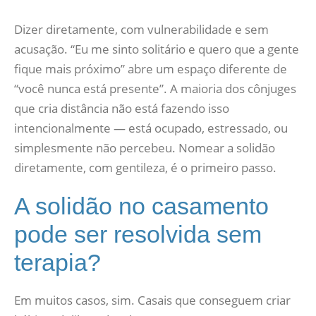
Dizer diretamente, com vulnerabilidade e sem
acusação. “Eu me sinto solitário e quero que a gente
fique mais próximo” abre um espaço diferente de
“você nunca está presente”. A maioria dos cônjuges
que cria distância não está fazendo isso
intencionalmente — está ocupado, estressado, ou
simplesmente não percebeu. Nomear a solidão
diretamente, com gentileza, é o primeiro passo.
A solidão no casamento
pode ser resolvida sem
terapia?
Em muitos casos, sim. Casais que conseguem criar