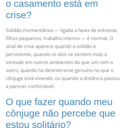
o casamento está em
crise?
Solidão momentânea — ligada a fases de estresse,
filhos pequenos, trabalho intenso — é normal. O
sinal de crise aparece quando a solidão é
persistente, quando os dois se sentem mais à
vontade em outros ambientes do que um com o
outro, quando há desinteresse genuíno no que o
cônjuge está vivendo, ou quando a distância passou
a parecer confortável.
O que fazer quando meu
cônjuge não percebe que
estou solitário?