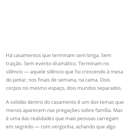
Há casamentos que terminam sem briga. Sem
traição. Sem evento dramático. Terminam no
silêncio — aquele silêncio que foi crescendo à mesa
do jantar, nos finais de semana, na cama. Dois
corpos no mesmo espaço, dois mundos separados.
A solidão dentro do casamento é um dos temas que
menos aparecem nas pregações sobre família. Mas
é uma das realidades que mais pessoas carregam
em segredo — com vergonha, achando que algo