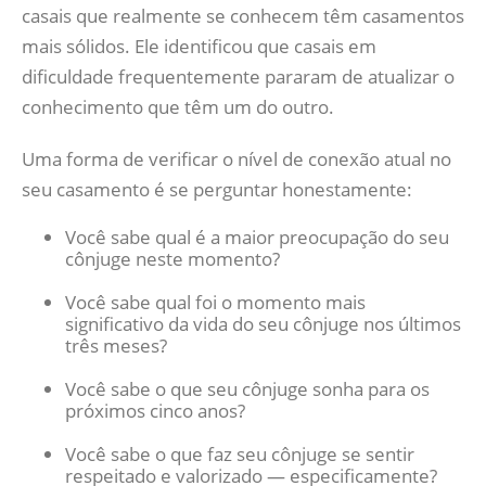
casais que realmente se conhecem têm casamentos
mais sólidos. Ele identificou que casais em
dificuldade frequentemente pararam de atualizar o
conhecimento que têm um do outro.
Uma forma de verificar o nível de conexão atual no
seu casamento é se perguntar honestamente:
Você sabe qual é a maior preocupação do seu
cônjuge neste momento?
Você sabe qual foi o momento mais
significativo da vida do seu cônjuge nos últimos
três meses?
Você sabe o que seu cônjuge sonha para os
próximos cinco anos?
Você sabe o que faz seu cônjuge se sentir
respeitado e valorizado — especificamente?