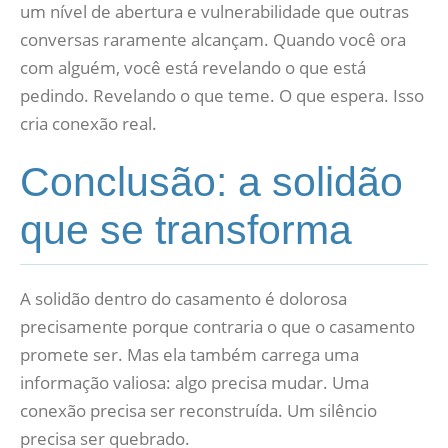
um nível de abertura e vulnerabilidade que outras
conversas raramente alcançam. Quando você ora
com alguém, você está revelando o que está
pedindo. Revelando o que teme. O que espera. Isso
cria conexão real.
Conclusão: a solidão
que se transforma
A solidão dentro do casamento é dolorosa
precisamente porque contraria o que o casamento
promete ser. Mas ela também carrega uma
informação valiosa: algo precisa mudar. Uma
conexão precisa ser reconstruída. Um silêncio
precisa ser quebrado.