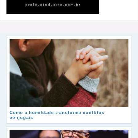
Como a humildade transforma conflitos
conjugais