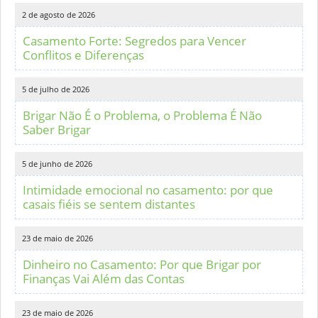
2 de agosto de 2026
Casamento Forte: Segredos para Vencer
Conflitos e Diferenças
5 de julho de 2026
Brigar Não É o Problema, o Problema É Não
Saber Brigar
5 de junho de 2026
Intimidade emocional no casamento: por que
casais fiéis se sentem distantes
23 de maio de 2026
Dinheiro no Casamento: Por que Brigar por
Finanças Vai Além das Contas
23 de maio de 2026