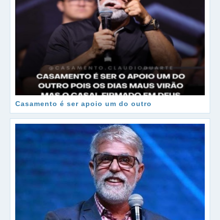
Casamento é ser apoio um do outro