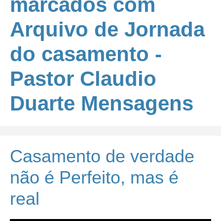
marcados com
Arquivo de Jornada
do casamento -
Pastor Claudio
Duarte Mensagens
Casamento de verdade
não é Perfeito, mas é
real