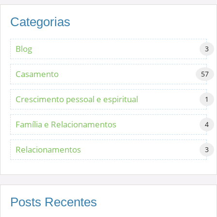
Categorias
Blog
3
Casamento
57
Crescimento pessoal e espiritual
1
Família e Relacionamentos
4
Relacionamentos
3
Posts Recentes