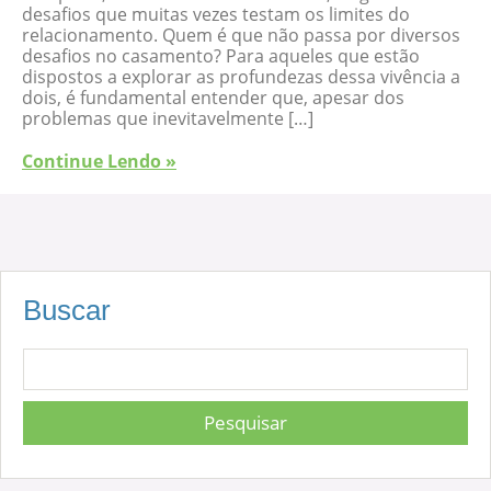
desafios que muitas vezes testam os limites do
relacionamento. Quem é que não passa por diversos
desafios no casamento? Para aqueles que estão
dispostos a explorar as profundezas dessa vivência a
dois, é fundamental entender que, apesar dos
problemas que inevitavelmente […]
Continue Lendo »
Buscar