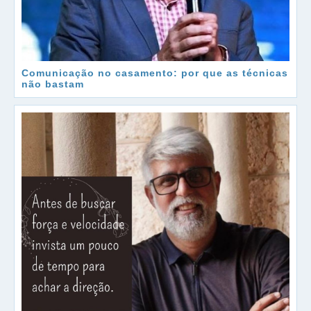
Comunicação no casamento: por que as técnicas
não bastam