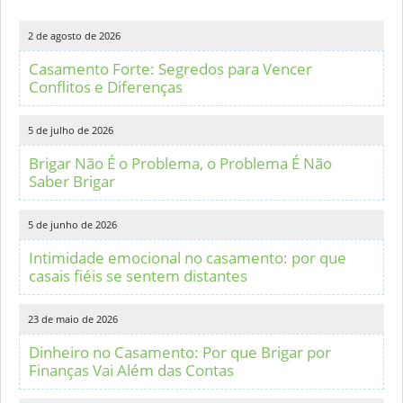
2 de agosto de 2026
Casamento Forte: Segredos para Vencer
Conflitos e Diferenças
5 de julho de 2026
Brigar Não É o Problema, o Problema É Não
Saber Brigar
5 de junho de 2026
Intimidade emocional no casamento: por que
casais fiéis se sentem distantes
23 de maio de 2026
Dinheiro no Casamento: Por que Brigar por
Finanças Vai Além das Contas