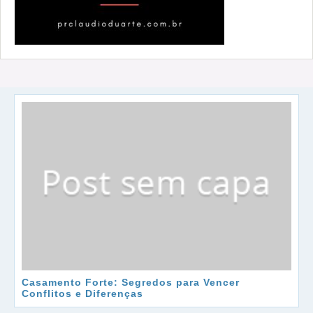
Casamento Forte: Segredos para Vencer
Conflitos e Diferenças