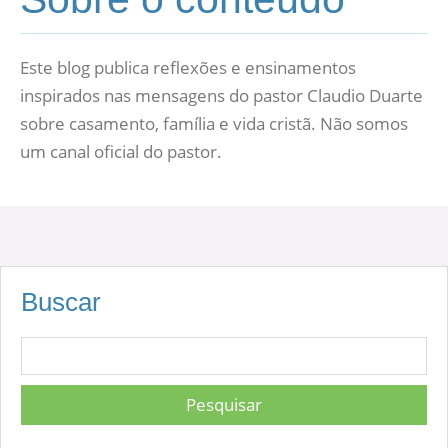
Este blog publica reflexões e ensinamentos
inspirados nas mensagens do pastor Claudio Duarte
sobre casamento, família e vida cristã. Não somos
um canal oficial do pastor.
Buscar