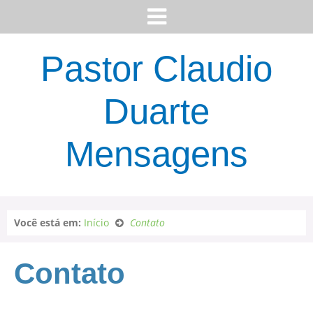
Pastor Claudio
Duarte
Mensagens
Você está em:
Início
Contato
Contato