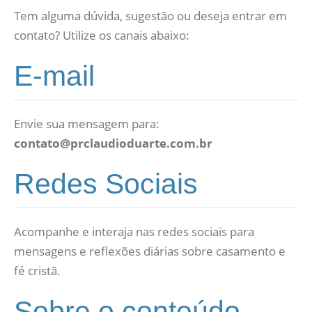
Tem alguma dúvida, sugestão ou deseja entrar em
contato? Utilize os canais abaixo:
E-mail
Envie sua mensagem para:
contato@prclaudioduarte.com.br
Redes Sociais
Acompanhe e interaja nas redes sociais para
mensagens e reflexões diárias sobre casamento e
fé cristã.
Sobre o conteúdo