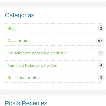
Categorias
Blog
3
Casamento
57
Crescimento pessoal e espiritual
1
Família e Relacionamentos
4
Relacionamentos
3
Posts Recentes