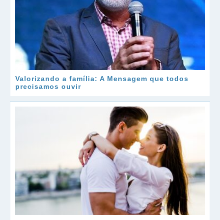
Valorizando a família: A Mensagem que todos
precisamos ouvir