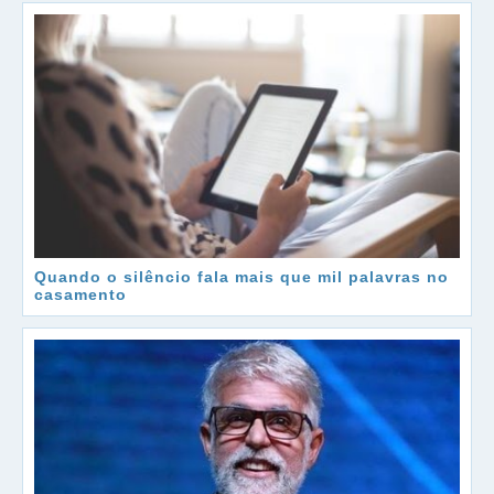
Quando o silêncio fala mais que mil palavras no
casamento