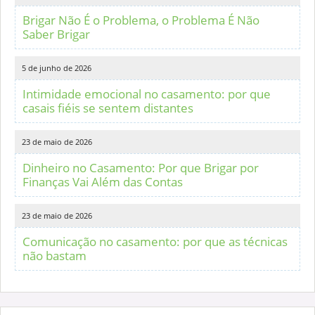
Brigar Não É o Problema, o Problema É Não
Saber Brigar
5 de junho de 2026
Intimidade emocional no casamento: por que
casais fiéis se sentem distantes
23 de maio de 2026
Dinheiro no Casamento: Por que Brigar por
Finanças Vai Além das Contas
23 de maio de 2026
Comunicação no casamento: por que as técnicas
não bastam