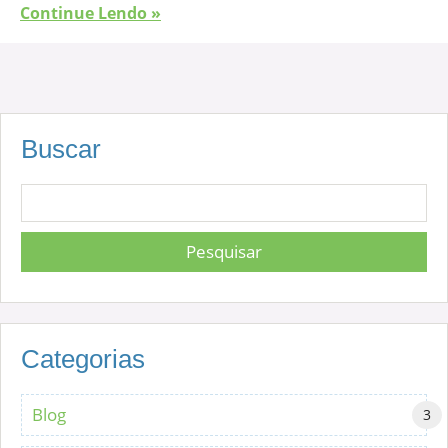
Continue Lendo »
Buscar
Categorias
Blog
3