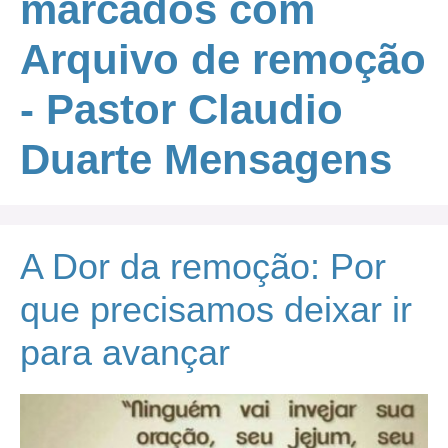
marcados com
Arquivo de remoção
- Pastor Claudio
Duarte Mensagens
A Dor da remoção: Por
que precisamos deixar ir
para avançar