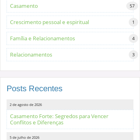
Casamento
57
Crescimento pessoal e espiritual
1
Família e Relacionamentos
4
Relacionamentos
3
Posts Recentes
2 de agosto de 2026
Casamento Forte: Segredos para Vencer
Conflitos e Diferenças
5 de julho de 2026