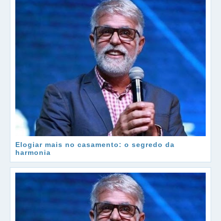
Elogiar mais no casamento: o segredo da
harmonia