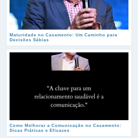
Maturidade no Casamento: Um Caminho para
Decisões Sábias
Como Melhorar a Comunicação no Casamento:
Dicas Práticas e Eficazes