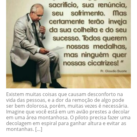
Existem muitas coisas que causam desconforto na
vida das pessoas, e a dor da remoção de algo pode
ser bem dolorosa, porém, muitas vezes é necessária.
Imagine que você está em um avião prestes a decolar
em uma área montanhosa. O piloto precisa fazer uma
decolagem em espiral para ganhar altura e evitar as
montanhas. […]